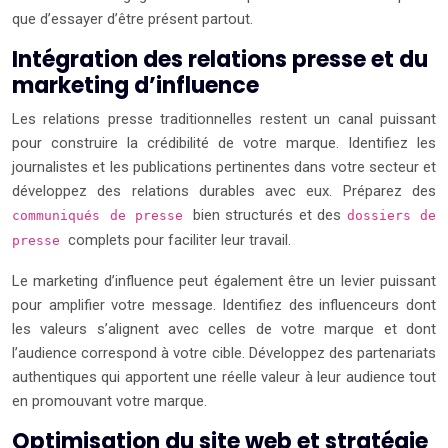
que d’essayer d’être présent partout.
Intégration des relations presse et du
marketing d’influence
Les relations presse traditionnelles restent un canal puissant
pour construire la crédibilité de votre marque. Identifiez les
journalistes et les publications pertinentes dans votre secteur et
développez des relations durables avec eux. Préparez des
bien structurés et des
communiqués de presse
dossiers de
complets pour faciliter leur travail.
presse
Le marketing d’influence peut également être un levier puissant
pour amplifier votre message. Identifiez des influenceurs dont
les valeurs s’alignent avec celles de votre marque et dont
l’audience correspond à votre cible. Développez des partenariats
authentiques qui apportent une réelle valeur à leur audience tout
en promouvant votre marque.
Optimisation du site web et stratégie