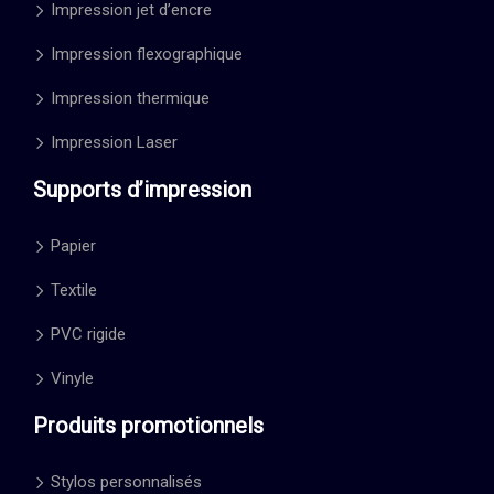
Impression jet d’encre
Impression flexographique
Impression thermique
Impression Laser
Supports d’impression
Papier
Textile
PVC rigide
Vinyle
Produits promotionnels
Stylos personnalisés