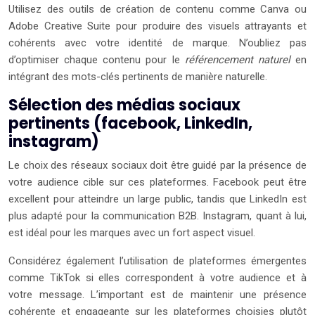
Utilisez des outils de création de contenu comme Canva ou
Adobe Creative Suite pour produire des visuels attrayants et
cohérents avec votre identité de marque. N’oubliez pas
d’optimiser chaque contenu pour le
référencement naturel
en
intégrant des mots-clés pertinents de manière naturelle.
Sélection des médias sociaux
pertinents (facebook, LinkedIn,
instagram)
Le choix des réseaux sociaux doit être guidé par la présence de
votre audience cible sur ces plateformes. Facebook peut être
excellent pour atteindre un large public, tandis que LinkedIn est
plus adapté pour la communication B2B. Instagram, quant à lui,
est idéal pour les marques avec un fort aspect visuel.
Considérez également l’utilisation de plateformes émergentes
comme TikTok si elles correspondent à votre audience et à
votre message. L’important est de maintenir une présence
cohérente et engageante sur les plateformes choisies plutôt