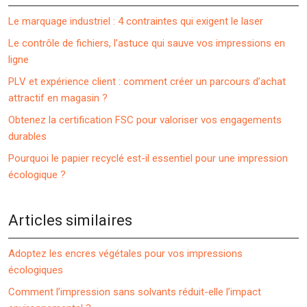
Le marquage industriel : 4 contraintes qui exigent le laser
Le contrôle de fichiers, l’astuce qui sauve vos impressions en
ligne
PLV et expérience client : comment créer un parcours d’achat
attractif en magasin ?
Obtenez la certification FSC pour valoriser vos engagements
durables
Pourquoi le papier recyclé est-il essentiel pour une impression
écologique ?
Articles similaires
Adoptez les encres végétales pour vos impressions
écologiques
Comment l’impression sans solvants réduit-elle l’impact