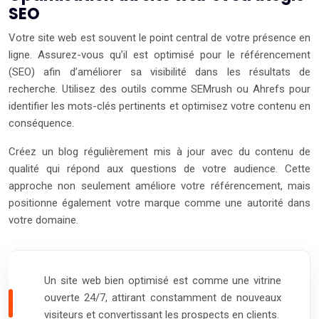
SEO
Votre site web est souvent le point central de votre présence en
ligne. Assurez-vous qu’il est optimisé pour le référencement
(SEO) afin d’améliorer sa visibilité dans les résultats de
recherche. Utilisez des outils comme SEMrush ou Ahrefs pour
identifier les mots-clés pertinents et optimisez votre contenu en
conséquence.
Créez un blog régulièrement mis à jour avec du contenu de
qualité qui répond aux questions de votre audience. Cette
approche non seulement améliore votre référencement, mais
positionne également votre marque comme une autorité dans
votre domaine.
Un site web bien optimisé est comme une vitrine
ouverte 24/7, attirant constamment de nouveaux
visiteurs et convertissant les prospects en clients.