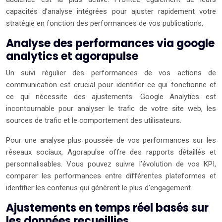
capacités d’analyse intégrées pour ajuster rapidement votre
stratégie en fonction des performances de vos publications.
Analyse des performances via google
analytics et agorapulse
Un suivi régulier des performances de vos actions de
communication est crucial pour identifier ce qui fonctionne et
ce qui nécessite des ajustements. Google Analytics est
incontournable pour analyser le trafic de votre site web, les
sources de trafic et le comportement des utilisateurs.
Pour une analyse plus poussée de vos performances sur les
réseaux sociaux, Agorapulse offre des rapports détaillés et
personnalisables. Vous pouvez suivre l’évolution de vos KPI,
comparer les performances entre différentes plateformes et
identifier les contenus qui génèrent le plus d’engagement.
Ajustements en temps réel basés sur
les données recueillies