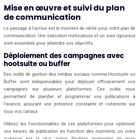
Mise en œuvre et suivi du plan
de communication
Le passage à l’action est le moment de vérité pour votre plan de
communication. Une exécution méticuleuse et un suivi rigoureux
sont essentiels pour atteindre vos objectifs.
Déploiement des campagnes avec
hootsuite ou buffer
Des outils de gestion des médias sociaux comme Hootsuite ou
Buffer sont indispensables pour déployer efficacement vos
campagnes sur plusieurs plateformes. Ces outils vous
permettent de planifier et programmer vos publications à
l’avance, assurant une présence constante et cohérente sur
tous vos canaux.
Utilisez les fonctionnalités de ces plateformes pour optimiser
vos heures de publication en fonction des moments où votre
audience est la plus active. Profitez également de leurs