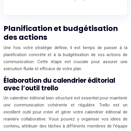
Planification et budgétisation
des actions
Une fois votre stratégie définie, il est temps de passer à la
planification concrète et à la budgétisation de vos actions de
communication. Cette étape est cruciale pour assurer une
exécution fluide et efficace de votre plan.
Élaboration du calendrier éditorial
avec l’outil trello
Un calendrier éditorial bien structuré est essentiel pour maintenir
une communication cohérente et régulière. Trello est un
excellent outil pour créer et gérer votre calendrier éditorial de
manière collaborative. Vous pouvez y organiser vos idées de
contenu, attribuer des tâches à différents membres de l’équipe