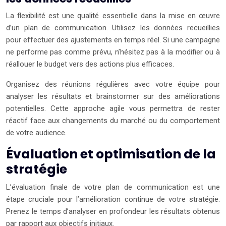
La flexibilité est une qualité essentielle dans la mise en œuvre
d’un plan de communication. Utilisez les données recueillies
pour effectuer des ajustements en temps réel. Si une campagne
ne performe pas comme prévu, n’hésitez pas à la modifier ou à
réallouer le budget vers des actions plus efficaces.
Organisez des réunions régulières avec votre équipe pour
analyser les résultats et brainstormer sur des améliorations
potentielles. Cette approche agile vous permettra de rester
réactif face aux changements du marché ou du comportement
de votre audience.
Évaluation et optimisation de la
stratégie
L’évaluation finale de votre plan de communication est une
étape cruciale pour l’amélioration continue de votre stratégie.
Prenez le temps d’analyser en profondeur les résultats obtenus
par rapport aux objectifs initiaux.