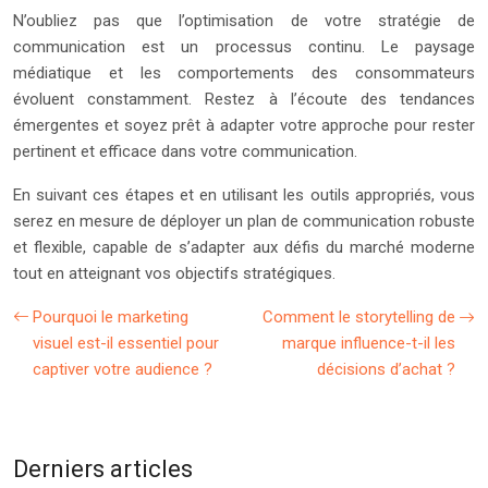
N’oubliez pas que l’optimisation de votre stratégie de
communication est un processus continu. Le paysage
médiatique et les comportements des consommateurs
évoluent constamment. Restez à l’écoute des tendances
émergentes et soyez prêt à adapter votre approche pour rester
pertinent et efficace dans votre communication.
En suivant ces étapes et en utilisant les outils appropriés, vous
serez en mesure de déployer un plan de communication robuste
et flexible, capable de s’adapter aux défis du marché moderne
tout en atteignant vos objectifs stratégiques.
Pourquoi le marketing
Comment le storytelling de
visuel est-il essentiel pour
marque influence-t-il les
captiver votre audience ?
décisions d’achat ?
Derniers articles