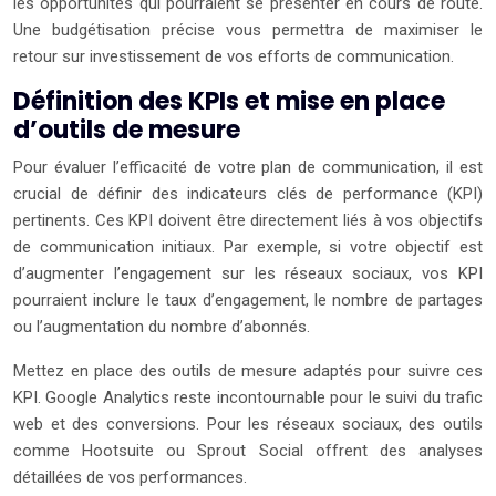
les opportunités qui pourraient se présenter en cours de route.
Une budgétisation précise vous permettra de maximiser le
retour sur investissement de vos efforts de communication.
Définition des KPIs et mise en place
d’outils de mesure
Pour évaluer l’efficacité de votre plan de communication, il est
crucial de définir des indicateurs clés de performance (KPI)
pertinents. Ces KPI doivent être directement liés à vos objectifs
de communication initiaux. Par exemple, si votre objectif est
d’augmenter l’engagement sur les réseaux sociaux, vos KPI
pourraient inclure le taux d’engagement, le nombre de partages
ou l’augmentation du nombre d’abonnés.
Mettez en place des outils de mesure adaptés pour suivre ces
KPI. Google Analytics reste incontournable pour le suivi du trafic
web et des conversions. Pour les réseaux sociaux, des outils
comme Hootsuite ou Sprout Social offrent des analyses
détaillées de vos performances.