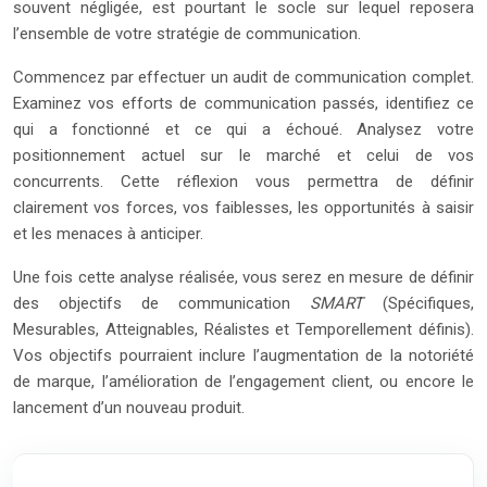
souvent négligée, est pourtant le socle sur lequel reposera
l’ensemble de votre stratégie de communication.
Commencez par effectuer un audit de communication complet.
Examinez vos efforts de communication passés, identifiez ce
qui a fonctionné et ce qui a échoué. Analysez votre
positionnement actuel sur le marché et celui de vos
concurrents. Cette réflexion vous permettra de définir
clairement vos forces, vos faiblesses, les opportunités à saisir
et les menaces à anticiper.
Une fois cette analyse réalisée, vous serez en mesure de définir
des objectifs de communication
SMART
(Spécifiques,
Mesurables, Atteignables, Réalistes et Temporellement définis).
Vos objectifs pourraient inclure l’augmentation de la notoriété
de marque, l’amélioration de l’engagement client, ou encore le
lancement d’un nouveau produit.