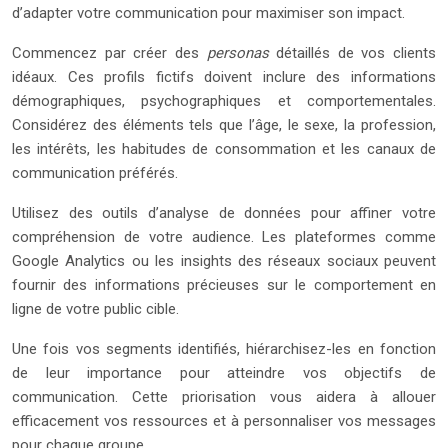
d’adapter votre communication pour maximiser son impact.
Commencez par créer des
personas
détaillés de vos clients
idéaux. Ces profils fictifs doivent inclure des informations
démographiques, psychographiques et comportementales.
Considérez des éléments tels que l’âge, le sexe, la profession,
les intérêts, les habitudes de consommation et les canaux de
communication préférés.
Utilisez des outils d’analyse de données pour affiner votre
compréhension de votre audience. Les plateformes comme
Google Analytics ou les insights des réseaux sociaux peuvent
fournir des informations précieuses sur le comportement en
ligne de votre public cible.
Une fois vos segments identifiés, hiérarchisez-les en fonction
de leur importance pour atteindre vos objectifs de
communication. Cette priorisation vous aidera à allouer
efficacement vos ressources et à personnaliser vos messages
pour chaque groupe.