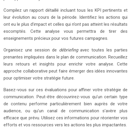
Compilez un rapport détaillé incluant tous les KPI pertinents et
leur évolution au cours de la période. Identifiez les actions qui
ont eu le plus d’impact et celles qui n’ont pas atteint les résultats
escomptés. Cette analyse vous permettra de tirer des
enseignements précieux pour vos futures campagnes.
Organisez une session de
débriefing
avec toutes les parties
prenantes impliquées dans le plan de communication. Recueillez
leurs retours et insights pour enrichir votre analyse. Cette
approche collaborative peut faire émerger des idées innovantes
pour optimiser votre stratégie future.
Basez-vous sur ces évaluations pour affiner votre stratégie de
communication. Peut-être découvrirez-vous qu’un certain type
de contenu performe particulièrement bien auprès de votre
audience, ou qu’un canal de communication s’avère plus
efficace que prévu. Utilisez ces informations pour réorienter vos
efforts et vos ressources vers les actions les plus impactantes.