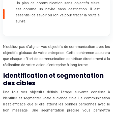
Un plan de communication sans objectifs clairs
est comme un navire sans destination. Il est
essentiel de savoir où l’on va pour tracer la route à
suivre.
N’oubliez pas d’aligner vos objectifs de communication avec les
objectifs globaux de votre entreprise. Cette cohérence assurera
que chaque effort de communication contribue directement à la
réalisation de votre vision d’entreprise à long terme.
Identification et segmentation
des cibles
Une fois vos objectifs définis, l’étape suivante consiste à
identifier et segmenter votre audience cible. La communication
n’est efficace que si elle atteint les bonnes personnes avec le
bon message. Une segmentation précise vous permettra