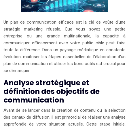
Un plan de communication efficace est la clé de voûte d’une
stratégie marketing réussie. Que vous soyez une petite
entreprise ou une grande multinationale, la capacité à
communiquer efficacement avec votre public cible peut faire
toute la différence. Dans un paysage médiatique en constante
évolution, maîtriser les étapes essentielles de l’élaboration d’un
plan de communication et utiliser les bons outils est crucial pour
se démarquer.
Analyse stratégique et
définition des objectifs de
communication
Avant de se lancer dans la création de contenu ou la sélection
des canaux de diffusion, il est primordial de réaliser une analyse
approfondie de votre situation actuelle. Cette étape initiale,