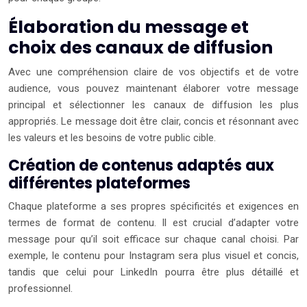
Élaboration du message et
choix des canaux de diffusion
Avec une compréhension claire de vos objectifs et de votre
audience, vous pouvez maintenant élaborer votre message
principal et sélectionner les canaux de diffusion les plus
appropriés. Le message doit être clair, concis et résonnant avec
les valeurs et les besoins de votre public cible.
Création de contenus adaptés aux
différentes plateformes
Chaque plateforme a ses propres spécificités et exigences en
termes de format de contenu. Il est crucial d’adapter votre
message pour qu’il soit efficace sur chaque canal choisi. Par
exemple, le contenu pour Instagram sera plus visuel et concis,
tandis que celui pour LinkedIn pourra être plus détaillé et
professionnel.