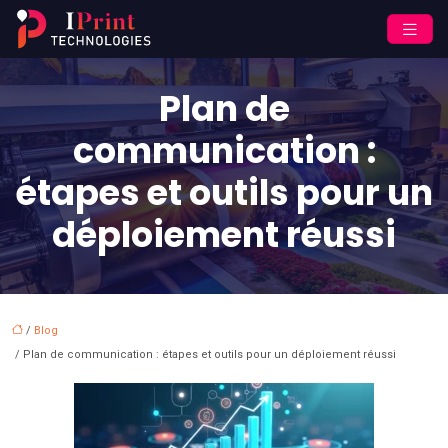
Plan de
communication :
étapes et outils pour un
déploiement réussi
/
Blog
/ Plan de communication : étapes et outils pour un déploiement réussi