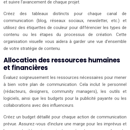
et suivre l’avancement de chaque projet.
Créez des tableaux distincts pour chaque canal de
communication (blog, réseaux sociaux, newsletter, etc.) et
utilisez des étiquettes de couleur pour différencier les types de
contenu ou les étapes du processus de création. Cette
organisation visuelle vous aidera à garder une vue d’ensemble
de votre stratégie de contenu.
Allocation des ressources humaines
et financières
Évaluez soigneusement les ressources nécessaires pour mener
à bien votre plan de communication. Cela inclut le personnel
(rédacteurs, designers, community managers), les outils et
logiciels, ainsi que les budgets pour la publicité payante ou les
collaborations avec des influenceurs.
Créez un budget détaillé pour chaque action de communication
prévue. Assurez-vous d’inclure une marge pour les imprévus et