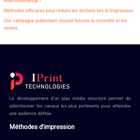
environnemental ?
Méthodes efficaces pour réduire les déchets liés à l’impression
Une campagne publicitaire réussie booste la notoriété et les
ventes
Le développement d’un plan média structuré permet de
sélectionner les canaux les plus pertinents pour atteindre
une audience définie.
Méthodes d’impression