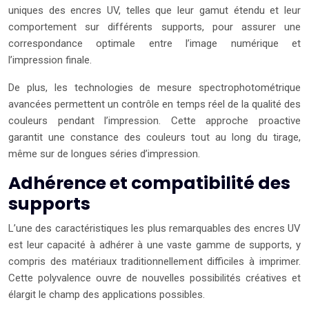
uniques des encres UV, telles que leur gamut étendu et leur
comportement sur différents supports, pour assurer une
correspondance optimale entre l’image numérique et
l’impression finale.
De plus, les technologies de mesure spectrophotométrique
avancées permettent un contrôle en temps réel de la qualité des
couleurs pendant l’impression. Cette approche proactive
garantit une constance des couleurs tout au long du tirage,
même sur de longues séries d’impression.
Adhérence et compatibilité des
supports
L’une des caractéristiques les plus remarquables des encres UV
est leur capacité à adhérer à une vaste gamme de supports, y
compris des matériaux traditionnellement difficiles à imprimer.
Cette polyvalence ouvre de nouvelles possibilités créatives et
élargit le champ des applications possibles.