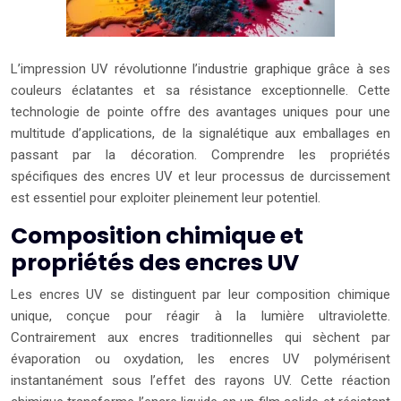
L’impression UV révolutionne l’industrie graphique grâce à ses
couleurs éclatantes et sa résistance exceptionnelle. Cette
technologie de pointe offre des avantages uniques pour une
multitude d’applications, de la signalétique aux emballages en
passant par la décoration. Comprendre les propriétés
spécifiques des encres UV et leur processus de durcissement
est essentiel pour exploiter pleinement leur potentiel.
Composition chimique et
propriétés des encres UV
Les encres UV se distinguent par leur composition chimique
unique, conçue pour réagir à la lumière ultraviolette.
Contrairement aux encres traditionnelles qui sèchent par
évaporation ou oxydation, les encres UV polymérisent
instantanément sous l’effet des rayons UV. Cette réaction