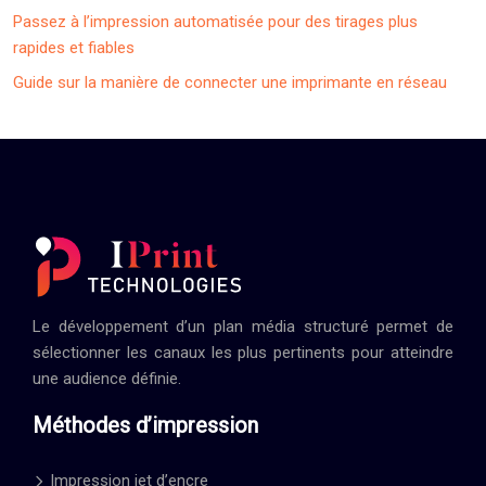
Passez à l’impression automatisée pour des tirages plus
rapides et fiables
Guide sur la manière de connecter une imprimante en réseau
Le développement d’un plan média structuré permet de
sélectionner les canaux les plus pertinents pour atteindre
une audience définie.
Méthodes d’impression
Impression jet d’encre