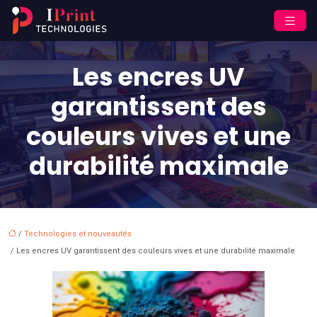
Les encres UV
garantissent des
couleurs vives et une
durabilité maximale
/
Technologies et nouveautés
/ Les encres UV garantissent des couleurs vives et une durabilité maximale