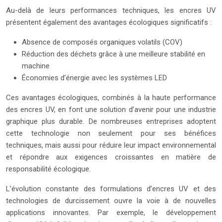
Au-delà de leurs performances techniques, les encres UV
présentent également des avantages écologiques significatifs :
Absence de composés organiques volatils (COV)
Réduction des déchets grâce à une meilleure stabilité en
machine
Économies d’énergie avec les systèmes LED
Ces avantages écologiques, combinés à la haute performance
des encres UV, en font une solution d’avenir pour une industrie
graphique plus durable. De nombreuses entreprises adoptent
cette technologie non seulement pour ses bénéfices
techniques, mais aussi pour réduire leur impact environnemental
et répondre aux exigences croissantes en matière de
responsabilité écologique.
L’évolution constante des formulations d’encres UV et des
technologies de durcissement ouvre la voie à de nouvelles
applications innovantes. Par exemple, le développement