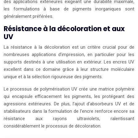
des applications extérieures exigeant une durabilité maximale,
les formulations à base de pigments inorganiques sont
généralement préférées.
Résistance à la décoloration et aux
UV
La résistance à la décoloration est un critère crucial pour de
nombreuses applications d’impression, en particulier pour les
supports destinés à une utilisation en extérieur. Les encres UV
excellent dans ce domaine grâce à leur structure moléculaire
unique et à la sélection rigoureuse des pigments.
Le processus de polymérisation UV crée une matrice polymère
qui encapsule efficacement les pigments, les protégeant des
agressions extérieures. De plus, l’ajout d’absorbeurs UV et de
stabilisateurs dans la formulation de l’encre renforce encore sa
résistance aux rayons ultraviolets, ralentissant
considérablement le processus de décoloration.