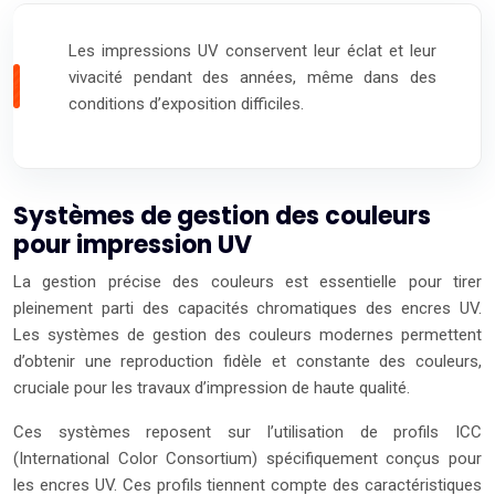
Les impressions UV conservent leur éclat et leur
vivacité pendant des années, même dans des
conditions d’exposition difficiles.
Systèmes de gestion des couleurs
pour impression UV
La gestion précise des couleurs est essentielle pour tirer
pleinement parti des capacités chromatiques des encres UV.
Les systèmes de gestion des couleurs modernes permettent
d’obtenir une reproduction fidèle et constante des couleurs,
cruciale pour les travaux d’impression de haute qualité.
Ces systèmes reposent sur l’utilisation de profils ICC
(International Color Consortium) spécifiquement conçus pour
les encres UV. Ces profils tiennent compte des caractéristiques