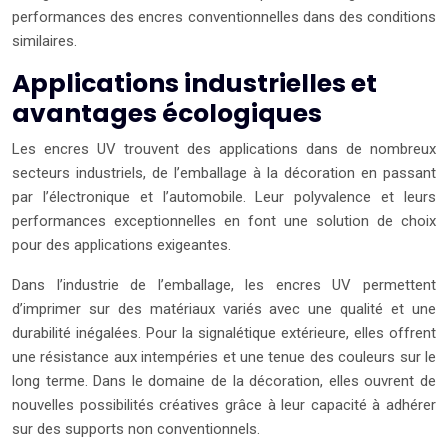
performances des encres conventionnelles dans des conditions
similaires.
Applications industrielles et
avantages écologiques
Les encres UV trouvent des applications dans de nombreux
secteurs industriels, de l’emballage à la décoration en passant
par l’électronique et l’automobile. Leur polyvalence et leurs
performances exceptionnelles en font une solution de choix
pour des applications exigeantes.
Dans l’industrie de l’emballage, les encres UV permettent
d’imprimer sur des matériaux variés avec une qualité et une
durabilité inégalées. Pour la signalétique extérieure, elles offrent
une résistance aux intempéries et une tenue des couleurs sur le
long terme. Dans le domaine de la décoration, elles ouvrent de
nouvelles possibilités créatives grâce à leur capacité à adhérer
sur des supports non conventionnels.