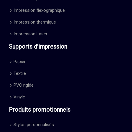
Impression flexographique
Impression thermique
Impression Laser
Supports d’impression
Papier
Textile
PVC rigide
Vinyle
Produits promotionnels
Stylos personnalisés