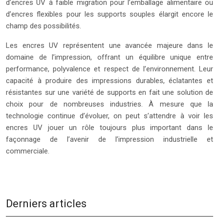
d’encres UV à faible migration pour l’emballage alimentaire ou
d’encres flexibles pour les supports souples élargit encore le
champ des possibilités.
Les encres UV représentent une avancée majeure dans le
domaine de l’impression, offrant un équilibre unique entre
performance, polyvalence et respect de l’environnement. Leur
capacité à produire des impressions durables, éclatantes et
résistantes sur une variété de supports en fait une solution de
choix pour de nombreuses industries. À mesure que la
technologie continue d’évoluer, on peut s’attendre à voir les
encres UV jouer un rôle toujours plus important dans le
façonnage de l’avenir de l’impression industrielle et
commerciale.
Derniers articles