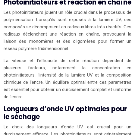
Photoinitiateurs et réaction en chaîne
Les photoinitiateurs jouent un rôle crucial dans le processus de
polymérisation. Lorsqu’ils sont exposés à la lumière UV, ces
composés se décomposent en radicaux libres très réactifs. Ces
radicaux déclenchent une réaction en chaîne, provoquant la
liaison des monomères et des oligomères pour former un
réseau polymère tridimensionnel.
La vitesse et l’efficacité de cette réaction dépendent de
plusieurs facteurs, notamment la concentration en
photoinitiateurs, l’intensité de la lumière UV et la composition
chimique de l’encre. Un équilibre optimal entre ces paramètres
est essentiel pour obtenir un durcissement complet et uniforme
de l’encre.
Longueurs d’onde UV optimales pour
le séchage
Le choix des longueurs d’onde UV est crucial pour un
durcissement efficace. Les photoinitiateurs sont généralement