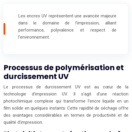
Les encres UV représentent une avancée majeure
dans le domaine de l’impression, alliant
performance, polyvalence et respect de
l’environnement.
Processus de polymérisation et
durcissement UV
Le processus de durcissement UV est au cœur de la
technologie d’impression UV. Il s’agit d’une réaction
photochimique complexe qui transforme l’encre liquide en un
film solide en quelques instants. Cette rapidité de séchage offre
des avantages considérables en termes de productivité et de
qualité d’impression.