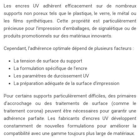
Les encres UV adhèrent efficacement sur de nombreux
supports non poreux tels que le plastique, le verre, le métal ou
les films synthétiques. Cette propriété est particulièrement
précieuse pour l’impression d’emballages, de signalétique ou de
produits promotionnels sur des matériaux innovants.
Cependant, l’adhérence optimale dépend de plusieurs facteurs :
La tension de surface du support
La formulation spécifique de l’encre
Les paramètres de durcissement UV
La préparation adéquate de la surface d’impression
Pour certains supports particulièrement difficiles, des primaires
d’accrochage ou des traitements de surface (comme le
traitement corona) peuvent être nécessaires pour garantir une
adhérence parfaite. Les fabricants d’encres UV développent
constamment de nouvelles formulations pour améliorer la
compatibilité avec une gamme toujours plus large de matériaux.