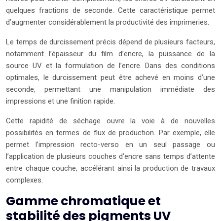
quelques fractions de seconde. Cette caractéristique permet
d’augmenter considérablement la productivité des imprimeries.
Le temps de durcissement précis dépend de plusieurs facteurs,
notamment l’épaisseur du film d’encre, la puissance de la
source UV et la formulation de l’encre. Dans des conditions
optimales, le durcissement peut être achevé en moins d’une
seconde, permettant une manipulation immédiate des
impressions et une finition rapide.
Cette rapidité de séchage ouvre la voie à de nouvelles
possibilités en termes de flux de production. Par exemple, elle
permet l’impression recto-verso en un seul passage ou
l’application de plusieurs couches d’encre sans temps d’attente
entre chaque couche, accélérant ainsi la production de travaux
complexes.
Gamme chromatique et
stabilité des pigments UV