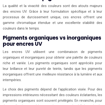
La qualité et la vivacité des couleurs sont des atouts majeurs
des encres UV. Grâce à leur formulation spécifique et à leur
processus de durcissement unique, ces encres offrent une
gamme chromatique étendue et une excellente stabilité des
couleurs dans le temps.
Pigments organiques vs inorganiques
pour encres UV
Les encres UV utilisent une combinaison de pigments
organiques et inorganiques pour obtenir une palette de couleurs
riche et variée. Les pigments organiques sont appréciés pour
leur brillance et leur pureté de teinte, tandis que les pigments
inorganiques offrent une meilleure résistance à la lumière et aux
intempéries.
Le choix des pigments dépend de l’application visée. Pour des
impressions intérieures nécessitant des couleurs éclatantes, les
pigments organiques sont souvent privilégiés. En revanche, pour