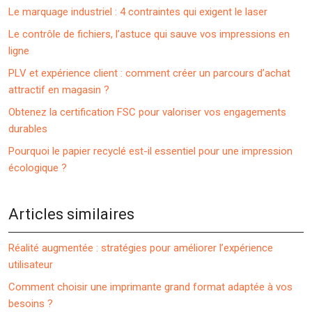
Le marquage industriel : 4 contraintes qui exigent le laser
Le contrôle de fichiers, l’astuce qui sauve vos impressions en
ligne
PLV et expérience client : comment créer un parcours d’achat
attractif en magasin ?
Obtenez la certification FSC pour valoriser vos engagements
durables
Pourquoi le papier recyclé est-il essentiel pour une impression
écologique ?
Articles similaires
Réalité augmentée : stratégies pour améliorer l’expérience
utilisateur
Comment choisir une imprimante grand format adaptée à vos
besoins ?