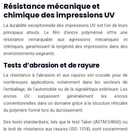
Résistance mécanique et
chimique des impressions UV
La durabilité exceptionnelle des impressions UV est l’un de leurs
principaux atouts. Le film d’encre polymérisé offre une
résistance remarquable aux agressions mécaniques et
chimiques, garantissant la longévité des impressions dans des
environnements exigeants.
Tests d’abrasion et de rayure
La résistance à l’abrasion et aux rayures est cruciale pour de
nombreuses applications, notamment dans les secteurs de
l’emballage, de l’automobile ou de la signalétique extérieure. Les
encres UV surpassent généralement les encres
conventionnelles dans ce domaine grâce à la structure réticulée
du polymère formé lors du durcissement.
Des tests standardisés, tels que le test Taber (ASTM D4060) ou
le test de résistance aux rayures (ISO 1518), sont couramment