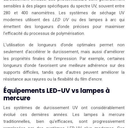
sensibles à des plages spécifiques du spectre UV, souvent entre
280 et 400 nanomètres. Les systèmes de séchage UV
modernes utilisent des
LED UV
ou des lampes à arc qui
émettent des longueurs d’onde précises pour maximiser
l’efficacité du processus de polymérisation.
L’utilisation de longueurs d’onde optimales permet non
seulement d’accélérer le durcissement, mais aussi d’améliorer
les propriétés finales de l’impression. Par exemple, certaines
longueurs d’onde favorisent une meilleure adhérence sur des
supports difficiles, tandis que d’autres peuvent améliorer la
résistance aux rayures ou la flexibilité du film d’encre.
Équipements LED-UV vs lampes à
mercure
Les systèmes de durcissement UV ont considérablement
évolué ces dernières années. Les lampes à mercure
traditionnelles, bien qu’efficaces, sont progressivement