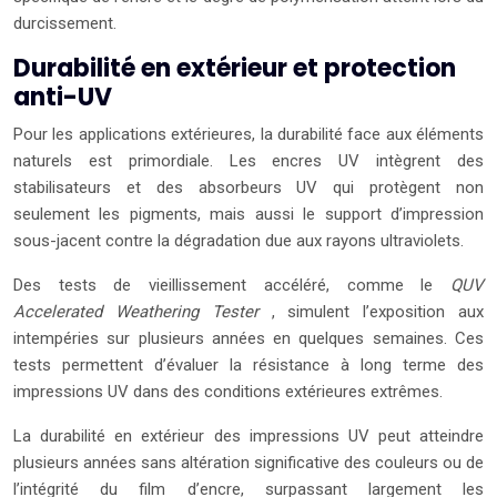
durcissement.
Durabilité en extérieur et protection
anti-UV
Pour les applications extérieures, la durabilité face aux éléments
naturels est primordiale. Les encres UV intègrent des
stabilisateurs et des absorbeurs UV qui protègent non
seulement les pigments, mais aussi le support d’impression
sous-jacent contre la dégradation due aux rayons ultraviolets.
Des tests de vieillissement accéléré, comme le
QUV
Accelerated Weathering Tester
, simulent l’exposition aux
intempéries sur plusieurs années en quelques semaines. Ces
tests permettent d’évaluer la résistance à long terme des
impressions UV dans des conditions extérieures extrêmes.
La durabilité en extérieur des impressions UV peut atteindre
plusieurs années sans altération significative des couleurs ou de
l’intégrité du film d’encre, surpassant largement les