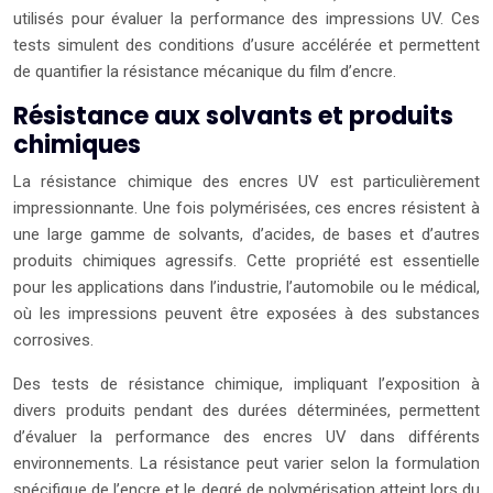
utilisés pour évaluer la performance des impressions UV. Ces
tests simulent des conditions d’usure accélérée et permettent
de quantifier la résistance mécanique du film d’encre.
Résistance aux solvants et produits
chimiques
La résistance chimique des encres UV est particulièrement
impressionnante. Une fois polymérisées, ces encres résistent à
une large gamme de solvants, d’acides, de bases et d’autres
produits chimiques agressifs. Cette propriété est essentielle
pour les applications dans l’industrie, l’automobile ou le médical,
où les impressions peuvent être exposées à des substances
corrosives.
Des tests de résistance chimique, impliquant l’exposition à
divers produits pendant des durées déterminées, permettent
d’évaluer la performance des encres UV dans différents
environnements. La résistance peut varier selon la formulation
spécifique de l’encre et le degré de polymérisation atteint lors du