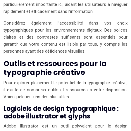
particulièrement importante ici, aidant les utilisateurs à naviguer
rapidement et efficacement dans l’information.
Considérez également l’accessibilité dans vos choix
typographiques pour les environnements digitaux. Des polices
claires et des contrastes suffisants sont essentiels pour
garantir que votre contenu est lisible par tous, y compris les
personnes ayant des déficiences visuelles.
Outils et ressources pour la
typographie créative
Pour explorer pleinement le potentiel de la typographie créative,
il existe de nombreux outils et ressources à votre disposition.
Voici quelques-uns des plus utiles :
Logiciels de design typographique :
adobe illustrator et glyphs
Adobe Illustrator est un outil polyvalent pour le design