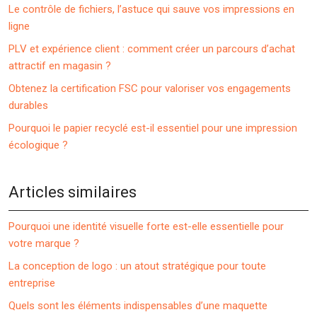
Le contrôle de fichiers, l’astuce qui sauve vos impressions en
ligne
PLV et expérience client : comment créer un parcours d’achat
attractif en magasin ?
Obtenez la certification FSC pour valoriser vos engagements
durables
Pourquoi le papier recyclé est-il essentiel pour une impression
écologique ?
Articles similaires
Pourquoi une identité visuelle forte est-elle essentielle pour
votre marque ?
La conception de logo : un atout stratégique pour toute
entreprise
Quels sont les éléments indispensables d’une maquette