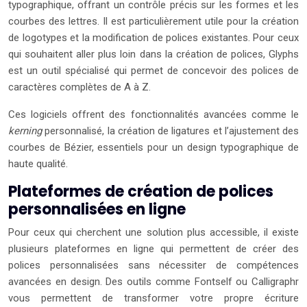
typographique, offrant un contrôle précis sur les formes et les
courbes des lettres. Il est particulièrement utile pour la création
de logotypes et la modification de polices existantes. Pour ceux
qui souhaitent aller plus loin dans la création de polices, Glyphs
est un outil spécialisé qui permet de concevoir des polices de
caractères complètes de A à Z.
Ces logiciels offrent des fonctionnalités avancées comme le
kerning
personnalisé, la création de ligatures et l’ajustement des
courbes de Bézier, essentiels pour un design typographique de
haute qualité.
Plateformes de création de polices
personnalisées en ligne
Pour ceux qui cherchent une solution plus accessible, il existe
plusieurs plateformes en ligne qui permettent de créer des
polices personnalisées sans nécessiter de compétences
avancées en design. Des outils comme Fontself ou Calligraphr
vous permettent de transformer votre propre écriture