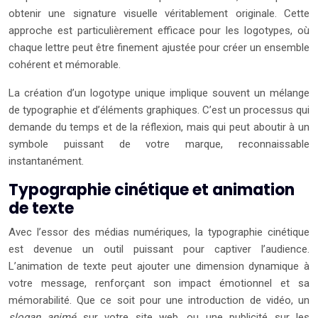
obtenir une signature visuelle véritablement originale. Cette
approche est particulièrement efficace pour les logotypes, où
chaque lettre peut être finement ajustée pour créer un ensemble
cohérent et mémorable.
La création d’un logotype unique implique souvent un mélange
de typographie et d’éléments graphiques. C’est un processus qui
demande du temps et de la réflexion, mais qui peut aboutir à un
symbole puissant de votre marque, reconnaissable
instantanément.
Typographie cinétique et animation
de texte
Avec l’essor des médias numériques, la typographie cinétique
est devenue un outil puissant pour captiver l’audience.
L’animation de texte peut ajouter une dimension dynamique à
votre message, renforçant son impact émotionnel et sa
mémorabilité. Que ce soit pour une introduction de vidéo, un
slogan animé
sur votre site web, ou une publicité sur les