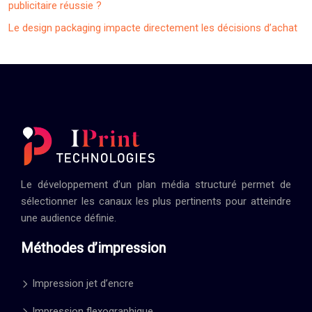
publicitaire réussie ?
Le design packaging impacte directement les décisions d’achat
Le développement d’un plan média structuré permet de
sélectionner les canaux les plus pertinents pour atteindre
une audience définie.
Méthodes d’impression
Impression jet d’encre
Impression flexographique