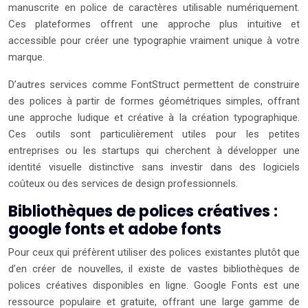
manuscrite en police de caractères utilisable numériquement.
Ces plateformes offrent une approche plus intuitive et
accessible pour créer une typographie vraiment unique à votre
marque.
D’autres services comme FontStruct permettent de construire
des polices à partir de formes géométriques simples, offrant
une approche ludique et créative à la création typographique.
Ces outils sont particulièrement utiles pour les petites
entreprises ou les startups qui cherchent à développer une
identité visuelle distinctive sans investir dans des logiciels
coûteux ou des services de design professionnels.
Bibliothèques de polices créatives :
google fonts et adobe fonts
Pour ceux qui préfèrent utiliser des polices existantes plutôt que
d’en créer de nouvelles, il existe de vastes bibliothèques de
polices créatives disponibles en ligne. Google Fonts est une
ressource populaire et gratuite, offrant une large gamme de