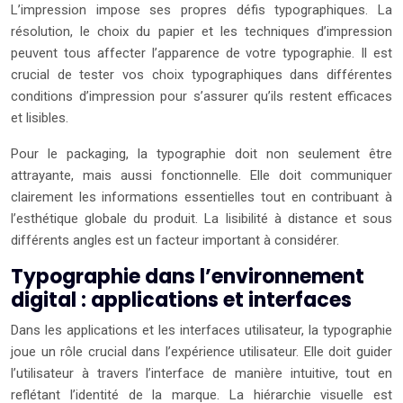
L’impression impose ses propres défis typographiques. La
résolution, le choix du papier et les techniques d’impression
peuvent tous affecter l’apparence de votre typographie. Il est
crucial de tester vos choix typographiques dans différentes
conditions d’impression pour s’assurer qu’ils restent efficaces
et lisibles.
Pour le packaging, la typographie doit non seulement être
attrayante, mais aussi fonctionnelle. Elle doit communiquer
clairement les informations essentielles tout en contribuant à
l’esthétique globale du produit. La lisibilité à distance et sous
différents angles est un facteur important à considérer.
Typographie dans l’environnement
digital : applications et interfaces
Dans les applications et les interfaces utilisateur, la typographie
joue un rôle crucial dans l’expérience utilisateur. Elle doit guider
l’utilisateur à travers l’interface de manière intuitive, tout en
reflétant l’identité de la marque. La hiérarchie visuelle est