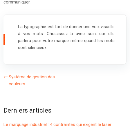
communiquer.
La typographie est l’art de donner une voix visuelle
à vos mots. Choisissez-la avec soin, car elle
parlera pour votre marque même quand les mots
sont silencieux.
Système de gestion des
couleurs
Derniers articles
Le marquage industriel : 4 contraintes qui exigent le laser