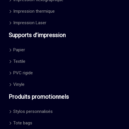
Impression thermique
Impression Laser
Supports d’impression
Papier
Textile
PVC rigide
Vinyle
Produits promotionnels
Stylos personnalisés
Tote bags