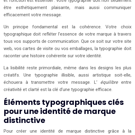
et fonction est essentiel : votre typographie doit non seulement
être esthétiquement plaisante, mais aussi communiquer
efficacement votre message.
Un principe fondamental est la cohérence. Votre choix
typographique doit refléter l’essence de votre marque à travers
tous vos supports de communication. Que ce soit sur votre site
web, vos cartes de visite ou vos emballages, la typographie doit
raconter une histoire cohérente sur votre identité.
La lisibilité reste primordiale, même dans les designs les plus
créatifs. Une typographie illisible, aussi artistique soit-elle,
échouera à transmettre votre message. L’
équilibre
entre
créativité et clarté est la clé d’une typographie efficace.
Éléments typographiques clés
pour une identité de marque
distinctive
Pour créer une identité de marque distinctive grâce à la