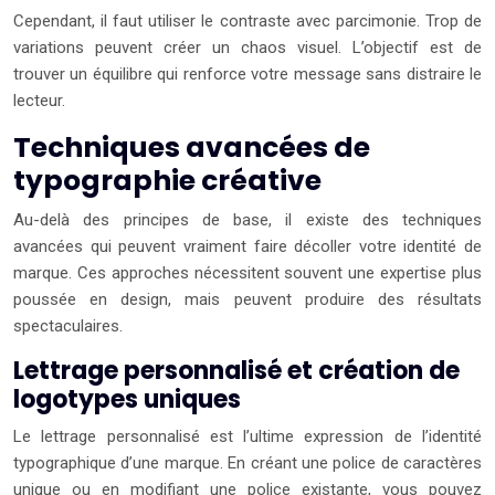
Cependant, il faut utiliser le contraste avec parcimonie. Trop de
variations peuvent créer un chaos visuel. L’objectif est de
trouver un équilibre qui renforce votre message sans distraire le
lecteur.
Techniques avancées de
typographie créative
Au-delà des principes de base, il existe des techniques
avancées qui peuvent vraiment faire décoller votre identité de
marque. Ces approches nécessitent souvent une expertise plus
poussée en design, mais peuvent produire des résultats
spectaculaires.
Lettrage personnalisé et création de
logotypes uniques
Le lettrage personnalisé est l’ultime expression de l’identité
typographique d’une marque. En créant une police de caractères
unique ou en modifiant une police existante, vous pouvez