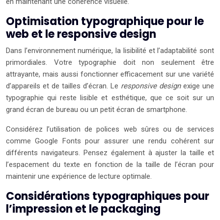
en maintenant une cohérence visuelle.
Optimisation typographique pour le
web et le responsive design
Dans l’environnement numérique, la lisibilité et l’adaptabilité sont
primordiales. Votre typographie doit non seulement être
attrayante, mais aussi fonctionner efficacement sur une variété
d’appareils et de tailles d’écran. Le
responsive design
exige une
typographie qui reste lisible et esthétique, que ce soit sur un
grand écran de bureau ou un petit écran de smartphone.
Considérez l’utilisation de polices web sûres ou de services
comme Google Fonts pour assurer une rendu cohérent sur
différents navigateurs. Pensez également à ajuster la taille et
l’espacement du texte en fonction de la taille de l’écran pour
maintenir une expérience de lecture optimale.
Considérations typographiques pour
l’impression et le packaging