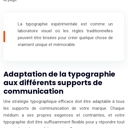
La typographie expérimentale est comme un
laboratoire visuel où les règles traditionnelles
peuvent être brisées pour créer quelque chose de
vraiment unique et mémorable.
Adaptation de la typographie
aux différents supports de
communication
Une stratégie typographique efficace doit être adaptable à tous
les supports de communication de votre marque. Chaque
médium a ses propres exigences et contraintes, et votre
typographie doit être suffisamment flexible pour y répondre tout