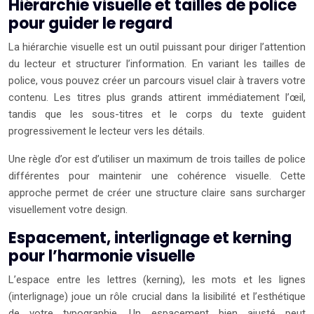
Hiérarchie visuelle et tailles de police
pour guider le regard
La hiérarchie visuelle est un outil puissant pour diriger l’attention
du lecteur et structurer l’information. En variant les tailles de
police, vous pouvez créer un parcours visuel clair à travers votre
contenu. Les titres plus grands attirent immédiatement l’œil,
tandis que les sous-titres et le corps du texte guident
progressivement le lecteur vers les détails.
Une règle d’or est d’utiliser un maximum de trois tailles de police
différentes pour maintenir une cohérence visuelle. Cette
approche permet de créer une structure claire sans surcharger
visuellement votre design.
Espacement, interlignage et kerning
pour l’harmonie visuelle
L’espace entre les lettres (kerning), les mots et les lignes
(interlignage) joue un rôle crucial dans la lisibilité et l’esthétique
de votre typographie. Un espacement bien ajusté peut