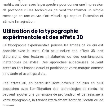
motifs, ou jouer avec la perspective pour donner une impression
de profondeur. Ces techniques peuvent transformer un simple
message en une œuvre d’art visuelle qui capture l’attention et
stimule l’imagination.
Utilisation de la typographie
expérimentale et des effets 3D
La typographie expérimentale pousse les limites de ce qui est
possible avec le texte. Cela peut inclure des effets 3D, des
distorsions, des textures inhabituelles ou des combinaisons
inattendues de styles. Ces approches audacieuses peuvent
créer un fort impact visuel et positionner votre marque comme
innovante et avant-gardiste.
Les effets 3D, en particulier, sont devenus de plus en plus
populaires avec l’amélioration des technologies de rendu. Ils
peuvent ajouter une dimension de profondeur et de réalisme à
votre typographie, la faisant littéralement sortir de l’écran ou de
la page.