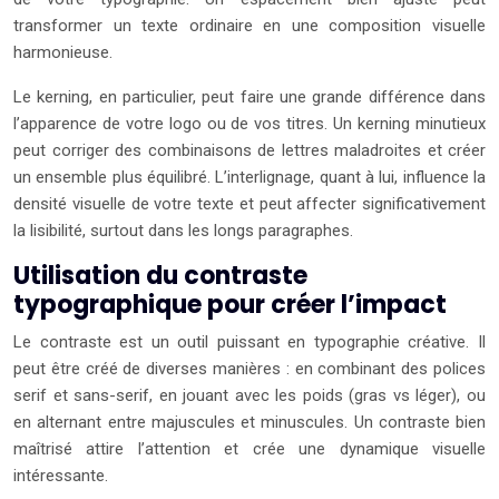
transformer un texte ordinaire en une composition visuelle
harmonieuse.
Le kerning, en particulier, peut faire une grande différence dans
l’apparence de votre logo ou de vos titres. Un kerning minutieux
peut corriger des combinaisons de lettres maladroites et créer
un ensemble plus équilibré. L’interlignage, quant à lui, influence la
densité visuelle de votre texte et peut affecter significativement
la lisibilité, surtout dans les longs paragraphes.
Utilisation du contraste
typographique pour créer l’impact
Le contraste est un outil puissant en typographie créative. Il
peut être créé de diverses manières : en combinant des polices
serif et sans-serif, en jouant avec les poids (gras vs léger), ou
en alternant entre majuscules et minuscules. Un contraste bien
maîtrisé attire l’attention et crée une dynamique visuelle
intéressante.