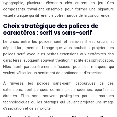
typographie, plusieurs éléments clés entrent en jeu. Ces
composants travaillent ensemble pour former une signature
visuelle unique qui différencie votre marque de la concurrence.
Choix stratégique des polices de
caractères : serif vs sans-serif
Le choix entre les polices serif et sans-serif est crucial et
dépend largement de l’image que vous souhaitez projeter. Les
polices serif, avec leurs petites extensions aux extrémités des
caractères, évoquent souvent tradition, fiabilité et sophistication.
Elles sont particulièrement efficaces pour les marques qui
veulent véhiculer un sentiment de confiance et d’expertise.
À l’inverse, les polices sans-serif, dépourvues de ces
extensions, sont perçues comme plus modernes, épurées et
directes. Elles sont souvent privilégiées par les marques
technologiques ou les startups qui veulent projeter une image
d’innovation et de simplicité.