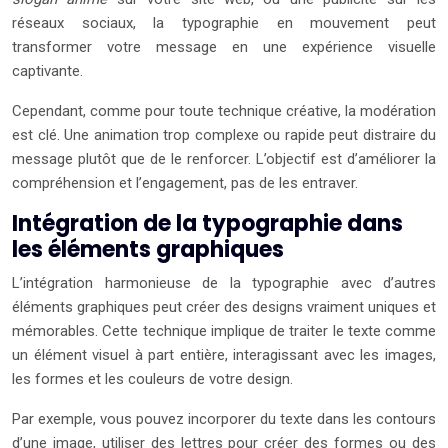
réseaux sociaux, la typographie en mouvement peut
transformer votre message en une expérience visuelle
captivante.
Cependant, comme pour toute technique créative, la modération
est clé. Une animation trop complexe ou rapide peut distraire du
message plutôt que de le renforcer. L’objectif est d’améliorer la
compréhension et l’engagement, pas de les entraver.
Intégration de la typographie dans
les éléments graphiques
L’intégration harmonieuse de la typographie avec d’autres
éléments graphiques peut créer des designs vraiment uniques et
mémorables. Cette technique implique de traiter le texte comme
un élément visuel à part entière, interagissant avec les images,
les formes et les couleurs de votre design.
Par exemple, vous pouvez incorporer du texte dans les contours
d’une image, utiliser des lettres pour créer des formes ou des