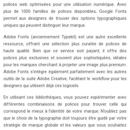
polices web optimisées pour une utilisation numérique. Avec
plus de 1000 familles de polices disponibles, Google Fonts
permet aux designers de trouver des options typographiques
uniques qui peuvent distinguer leur marque.
Adobe Fonts (anciennement Typekit) est une autre excellente
ressource, offrant une sélection plus curatée de polices de
haute qualité. Bien que ce service soit payant, il offre des
polices plus exclusives et souvent plus sophistiquées, idéales
pour les marques cherchant à projeter une image plus premium.
Adobe Fonts s’intègre également parfaitement avec les autres
outils de la suite Adobe Creative, facilitant le workflow pour les
designers qui utilisent déjà ces logiciels.
En utilisant ces bibliothèques, vous pouvez expérimenter avec
différentes combinaisons de polices pour trouver celle qui
correspond le mieux à l’identité de votre marque. N’oubliez pas
que le choix de la typographie doit toujours être guidé par votre
stratégie de marque globale et les valeurs que vous souhaitez