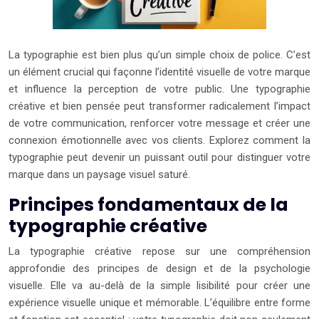
La typographie est bien plus qu’un simple choix de police. C’est
un élément crucial qui façonne l’identité visuelle de votre marque
et influence la perception de votre public. Une typographie
créative et bien pensée peut transformer radicalement l’impact
de votre communication, renforcer votre message et créer une
connexion émotionnelle avec vos clients. Explorez comment la
typographie peut devenir un puissant outil pour distinguer votre
marque dans un paysage visuel saturé.
Principes fondamentaux de la
typographie créative
La typographie créative repose sur une compréhension
approfondie des principes de design et de la psychologie
visuelle. Elle va au-delà de la simple lisibilité pour créer une
expérience visuelle unique et mémorable. L’équilibre entre forme