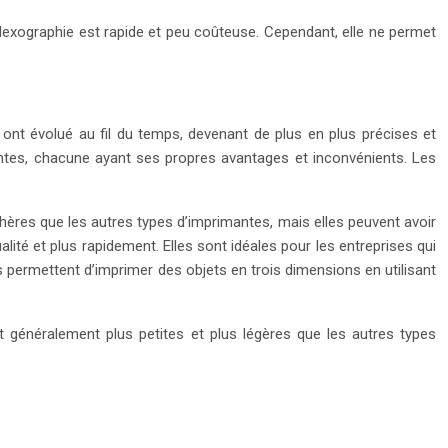
flexographie est rapide et peu coûteuse. Cependant, elle ne permet
 ont évolué au fil du temps, devenant de plus en plus précises et
mantes, chacune ayant ses propres avantages et inconvénients. Les
hères que les autres types d’imprimantes, mais elles peuvent avoir
ité et plus rapidement. Elles sont idéales pour les entreprises qui
permettent d’imprimer des objets en trois dimensions en utilisant
 généralement plus petites et plus légères que les autres types