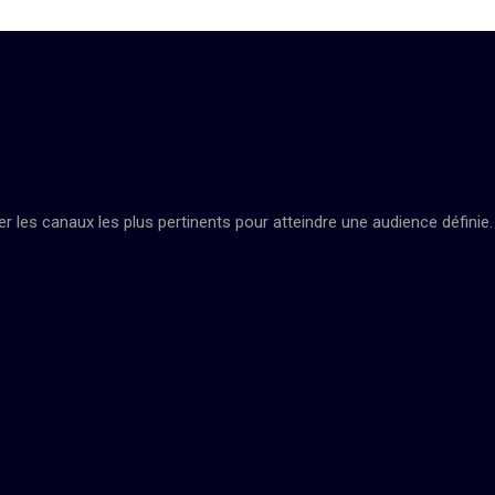
 les canaux les plus pertinents pour atteindre une audience définie.