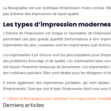
La flexographie est une technique d’impression moins connue. Elle
pas d’obtenir des impressions de haute qualité.
Les types d’impression modernes
L’histoire de l’impression est longue et fascinante, de l’impres
permettant une plus grande quantité d’informations à être imprim
imprimantes les plus courantes sont les imprimantes à jet d’encre,
Les imprimantes à jet d’encre sont les plus populaires pour l’imp
des problèmes d’encrage et de qualité. Les imprimantes laser sont 
ont besoin d’imprimer beaucoup de documents. Les imprimantes 3D 
des matériaux spéciaux. Elles sont idéales pour les designers et le
Il existe également des imprimantes portables, qui sont idéale
d’imprimantes. Quel que soit le type d’impression dont vous avez b
Utilisez la flexographie pour optimiser vos impressions d’embal
Derniers articles