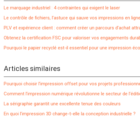
Le marquage industriel : 4 contraintes qui exigent le laser
Le contrôle de fichiers, l’astuce qui sauve vos impressions en lign
PLV et expérience client : comment créer un parcours d’achat attr
Obtenez la certification FSC pour valoriser vos engagements dura
Pourquoi le papier recyclé est-il essentiel pour une impression éc
Articles similaires
Pourquoi choisir l’impression offset pour vos projets professionn
Comment l’impression numérique révolutionne le secteur de l’éditi
La sérigraphie garantit une excellente tenue des couleurs
En quoi l’impression 3D change-t-elle la conception industrielle ?