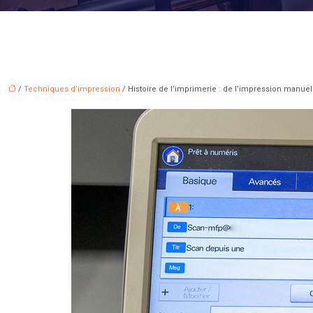
/
Techniques d’impression
/ Histoire de l’imprimerie : de l’impression manue