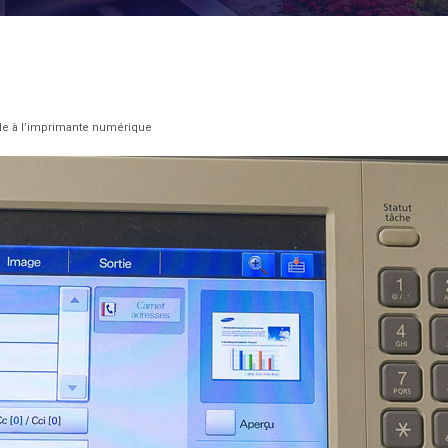
lle à l’imprimante numérique