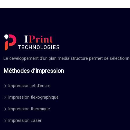
Le développement d’un plan média structuré permet de sélectionner
Méthodes d’impression
Impression jet d’encre
Impression flexographique
Impression thermique
Impression Laser